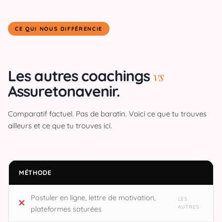
CE QUI NOUS DIFFÉRENCIE
vs
Les autres coachings
Assuretonavenir.
Comparatif factuel. Pas de baratin. Voici ce que tu trouves
ailleurs et ce que tu trouves ici.
MÉTHODE
Postuler en ligne, lettre de motivation,
plateformes saturées