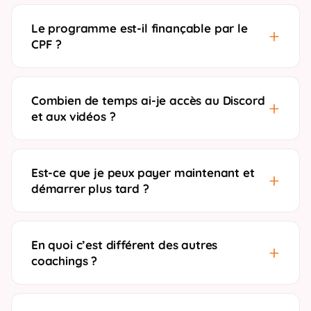
Le programme est-il finançable par le
CPF ?
Combien de temps ai-je accès au Discord
et aux vidéos ?
Est-ce que je peux payer maintenant et
démarrer plus tard ?
En quoi c’est différent des autres
coachings ?