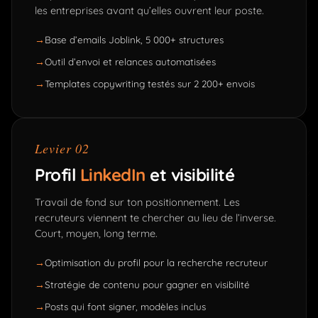
les entreprises avant qu’elles ouvrent leur poste.
Base d’emails Joblink, 5 000+ structures
Outil d’envoi et relances automatisées
Templates copywriting testés sur 2 200+ envois
Levier 02
Profil
LinkedIn
et visibilité
Travail de fond sur ton positionnement. Les
recruteurs viennent te chercher au lieu de l’inverse.
Court, moyen, long terme.
Optimisation du profil pour la recherche recruteur
Stratégie de contenu pour gagner en visibilité
Posts qui font signer, modèles inclus