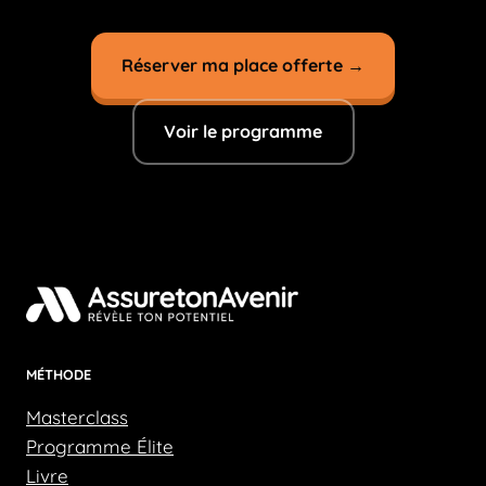
Réserver ma place offerte →
Voir le programme
MÉTHODE
Masterclass
Programme Élite
Livre