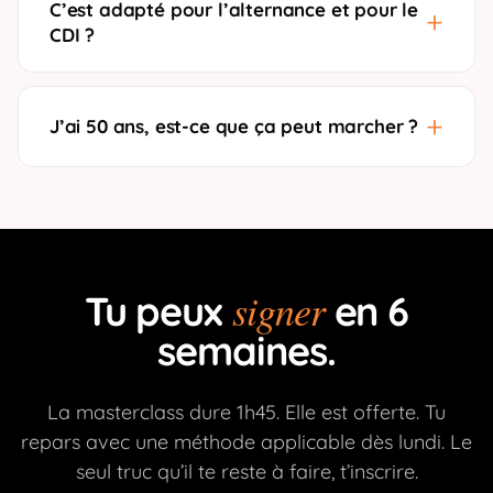
C’est adapté pour l’alternance et pour le
CDI ?
J’ai 50 ans, est-ce que ça peut marcher ?
signer
Tu peux
en 6
semaines.
La masterclass dure 1h45. Elle est offerte. Tu
repars avec une méthode applicable dès lundi. Le
seul truc qu’il te reste à faire, t’inscrire.