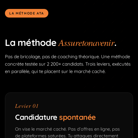
LA MÉTHODE ATA
Assuretonavenir
La méthode
.
Pas de bricolage, pas de coaching théorique. Une méthode
concrète testée sur 2 200+ candidats. Trois leviers, exécutés
en parallèle, qui te placent sur le marché caché.
Levier 01
Candidature
spontanée
On vise le marché caché. Pas d’offres en ligne, pas
de plateformes saturées. Tu attaques directement