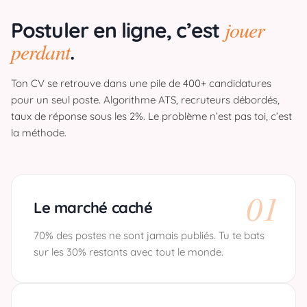
jouer
Postuler en ligne, c’est
perdant
.
Ton CV se retrouve dans une pile de 400+ candidatures
pour un seul poste. Algorithme ATS, recruteurs débordés,
taux de réponse sous les 2%. Le problème n’est pas toi, c’est
la méthode.
01
Le marché caché
70% des postes ne sont jamais publiés. Tu te bats
sur les 30% restants avec tout le monde.