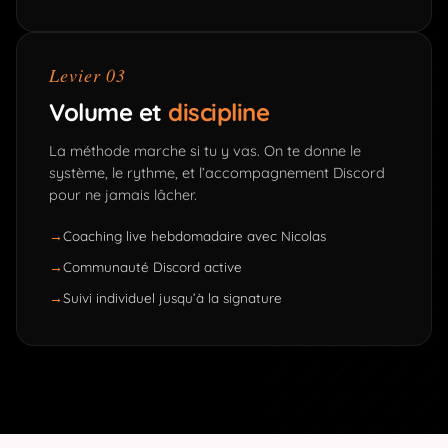
Levier 03
Volume et
discipline
La méthode marche si tu y vas. On te donne le
système, le rythme, et l’accompagnement Discord
pour ne jamais lâcher.
Coaching live hebdomadaire avec Nicolas
Communauté Discord active
Suivi individuel jusqu’à la signature