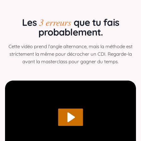
3 erreurs
Les
que tu fais
probablement.
Cette vidéo prend l’angle alternance, mais la méthode est
strictement la même pour décrocher un CDI. Regarde-la
avant la masterclass pour gagner du temps.