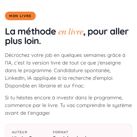
MON LIVRE
en livre
La méthode
, pour aller
plus loin.
Décrochez votre job en quelques semaines grâce à
l’IA, c’est la version livre de tout ce que j’enseigne
dans le programme. Candidature spontanée,
LinkedIn, IA appliquée à la recherche d’emploi.
Disponible en librairie et sur Fnac.
Si tu hésites encore à investir dans le programme,
commence par le livre. Tu vas comprendre le système
avant de t’engager.
AUTEUR
FORMAT