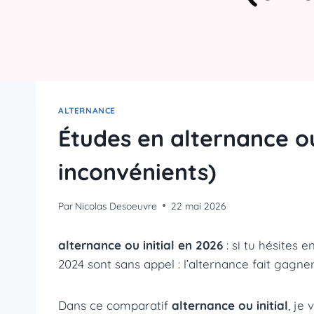
ALTERNANCE
Études en alternance ou
inconvénients)
Par
Nicolas Desoeuvre
22 mai 2026
alternance ou initial en 2026
: si tu hésites e
2024 sont sans appel : l’alternance fait gagner
Dans ce comparatif
alternance ou initial
, je