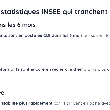
 3 statistiques INSEE qui tranchent
ns les 6 mois
nts sont en poste en CDI dans les 6 mois
qui suivent la
lternants sont encore en recherche d’emploi
vs plus de
ée
nsabilité plus rapidement
car ils arrivent en poste avec