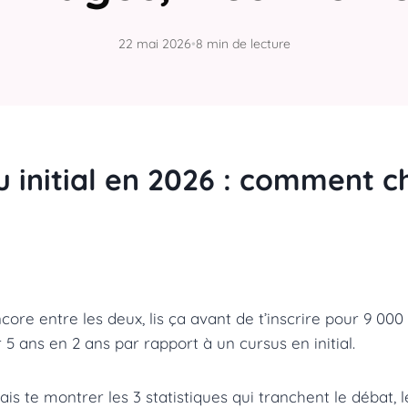
22 mai 2026
•
8 min de lecture
 initial en 2026 : comment ch
ncore entre les deux, lis ça avant de t’inscrire pour 9 000
 5 ans en 2 ans par rapport à un cursus en initial.
 vais te montrer les 3 statistiques qui tranchent le débat,