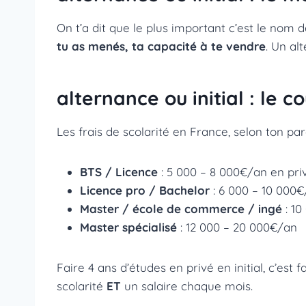
On t’a dit que le plus important c’est le nom d
tu as menés, ta capacité à te vendre
. Un al
alternance ou initial : le 
Les frais de scolarité en France, selon ton par
BTS / Licence
: 5 000 – 8 000€/an en pri
Licence pro / Bachelor
: 6 000 – 10 000
Master / école de commerce / ingé
: 10
Master spécialisé
: 12 000 – 20 000€/an
Faire 4 ans d’études en privé en initial, c’est 
scolarité
ET
un salaire chaque mois.