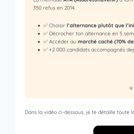
350 refus en 2014.
✅ Choisir
l’alternance plutôt que l’ini
✅ Décrocher ton alternance en 5 sem
✅ Accéder au
marché caché (70% des
✅ +2 000 candidats accompagnés dep
🎯
Dans la vidéo ci-dessous, je te détaille toute