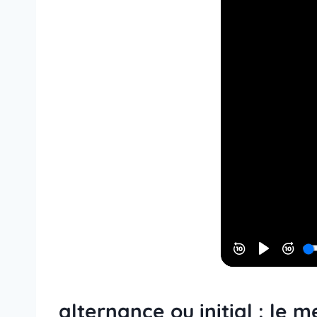
alternance ou initial : le 