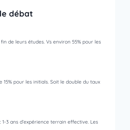
 le débat
 fin de leurs études. Vs environ 55% pour les
 15% pour les initials. Soit le double du taux
 1-3 ans d’expérience terrain effective. Les