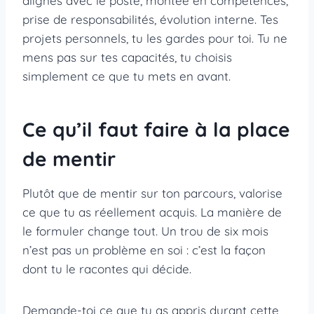
alignés avec le poste, montée en compétences,
prise de responsabilités, évolution interne. Tes
projets personnels, tu les gardes pour toi. Tu ne
mens pas sur tes capacités, tu choisis
simplement ce que tu mets en avant.
Ce qu’il faut faire à la place
de mentir
Plutôt que de mentir sur ton parcours, valorise
ce que tu as réellement acquis. La manière de
le formuler change tout. Un trou de six mois
n’est pas un problème en soi : c’est la façon
dont tu le racontes qui décide.
Demande-toi ce que tu as appris durant cette