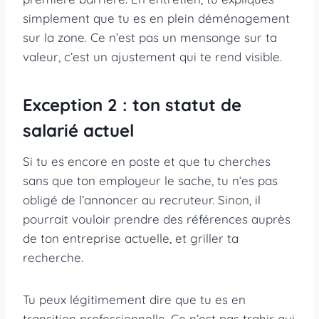
simplement que tu es en plein déménagement
sur la zone. Ce n’est pas un mensonge sur ta
valeur, c’est un ajustement qui te rend visible.
Exception 2 : ton statut de
salarié actuel
Si tu es encore en poste et que tu cherches
sans que ton employeur le sache, tu n’es pas
obligé de l’annoncer au recruteur. Sinon, il
pourrait vouloir prendre des références auprès
de ton entreprise actuelle, et griller ta
recherche.
Tu peux légitimement dire que tu es en
transition professionnelle. Ce n’est pas trahir qui