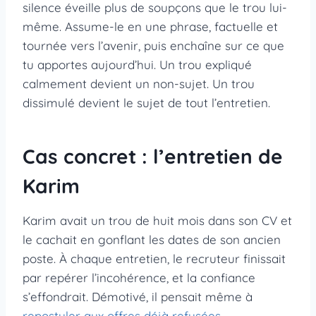
silence éveille plus de soupçons que le trou lui-
même. Assume-le en une phrase, factuelle et
tournée vers l’avenir, puis enchaîne sur ce que
tu apportes aujourd’hui. Un trou expliqué
calmement devient un non-sujet. Un trou
dissimulé devient le sujet de tout l’entretien.
Cas concret : l’entretien de
Karim
Karim avait un trou de huit mois dans son CV et
le cachait en gonflant les dates de son ancien
poste. À chaque entretien, le recruteur finissait
par repérer l’incohérence, et la confiance
s’effondrait. Démotivé, il pensait même à
repostuler aux offres déjà refusées
.