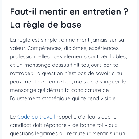
Faut-il mentir en entretien ?
La règle de base
La règle est simple : on ne ment jamais sur sa
valeur. Compétences, diplômes, expériences
professionnelles : ces éléments sont vérifiables,
et un mensonge dessus finit toujours par te
rattraper. La question n’est pas de savoir si tu
peux mentir en entretien, mais de distinguer le
mensonge qui détruit ta candidature de
l’ajustement stratégique qui te rend visible.
Le
Code du travail
rappelle d’ailleurs que le
candidat doit répondre « de bonne foi » aux
questions légitimes du recruteur. Mentir sur un