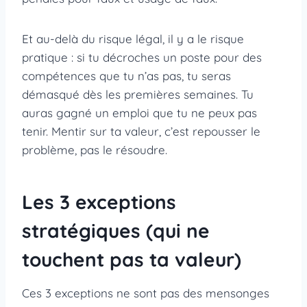
Et au-delà du risque légal, il y a le risque
pratique : si tu décroches un poste pour des
compétences que tu n’as pas, tu seras
démasqué dès les premières semaines. Tu
auras gagné un emploi que tu ne peux pas
tenir. Mentir sur ta valeur, c’est repousser le
problème, pas le résoudre.
Les 3 exceptions
stratégiques (qui ne
touchent pas ta valeur)
Ces 3 exceptions ne sont pas des mensonges