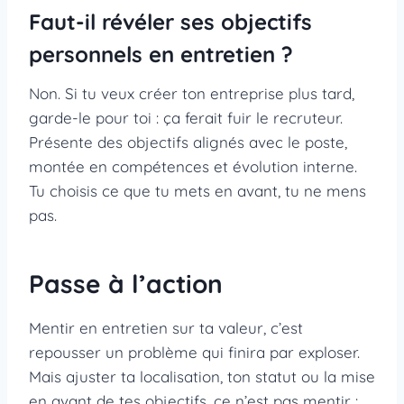
Faut-il révéler ses objectifs
personnels en entretien ?
Non. Si tu veux créer ton entreprise plus tard,
garde-le pour toi : ça ferait fuir le recruteur.
Présente des objectifs alignés avec le poste,
montée en compétences et évolution interne.
Tu choisis ce que tu mets en avant, tu ne mens
pas.
Passe à l’action
Mentir en entretien sur ta valeur, c’est
repousser un problème qui finira par exploser.
Mais ajuster ta localisation, ton statut ou la mise
en avant de tes objectifs, ce n’est pas mentir :