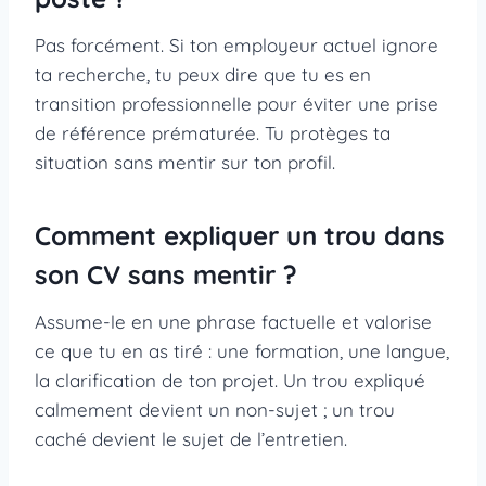
Pas forcément. Si ton employeur actuel ignore
ta recherche, tu peux dire que tu es en
transition professionnelle pour éviter une prise
de référence prématurée. Tu protèges ta
situation sans mentir sur ton profil.
Comment expliquer un trou dans
son CV sans mentir ?
Assume-le en une phrase factuelle et valorise
ce que tu en as tiré : une formation, une langue,
la clarification de ton projet. Un trou expliqué
calmement devient un non-sujet ; un trou
caché devient le sujet de l’entretien.