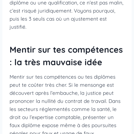
diplôme ou une qualification, ce n’est pas malin,
c’est risqué juridiquement. Voyons pourquoi,
puis les 3 seuls cas où un ajustement est
justifié.
Mentir sur tes compétences
: la très mauvaise idée
Mentir sur tes compétences ou tes diplômes
peut te coûter très cher. Si le mensonge est
découvert après l’embauche, la justice peut
prononcer la nullité du contrat de travail. Dans
les secteurs réglementés comme la santé, le
droit ou l’expertise comptable, présenter un
faux diplôme expose même à des poursuites
pénales pour faux et usage de faux.