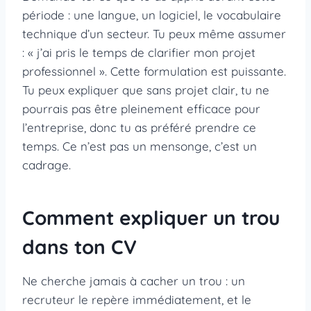
période : une langue, un logiciel, le vocabulaire
technique d’un secteur. Tu peux même assumer
: « j’ai pris le temps de clarifier mon projet
professionnel ». Cette formulation est puissante.
Tu peux expliquer que sans projet clair, tu ne
pourrais pas être pleinement efficace pour
l’entreprise, donc tu as préféré prendre ce
temps. Ce n’est pas un mensonge, c’est un
cadrage.
Comment expliquer un trou
dans ton CV
Ne cherche jamais à cacher un trou : un
recruteur le repère immédiatement, et le