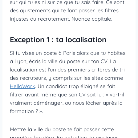
sur qui tu es ni sur ce que tu sais faire. Ce sont
des ajustements qui te font passer les filtres
injustes du recrutement. Nuance capitale.
Exception 1 : ta localisation
Si tu vises un poste à Paris alors que tu habites
à Lyon, écris la ville du poste sur ton CV. La
localisation est l’un des premiers critères de tri
des recruteurs, y compris sur les sites comme
HelloWork
. Un candidat trop éloigné se fait
filtrer avant même que son CV soit lu : « va-t-il
vraiment déménager, ou nous lâcher après la
formation ? ».
Mettre la ville du poste te fait passer cette
première barrière. En entretien, tu expliques