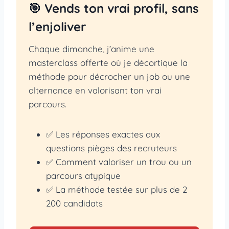
🎯 Vends ton vrai profil, sans
l’enjoliver
Chaque dimanche, j’anime une
masterclass offerte où je décortique la
méthode pour décrocher un job ou une
alternance en valorisant ton vrai
parcours.
✅ Les réponses exactes aux
questions pièges des recruteurs
✅ Comment valoriser un trou ou un
parcours atypique
✅ La méthode testée sur plus de 2
200 candidats