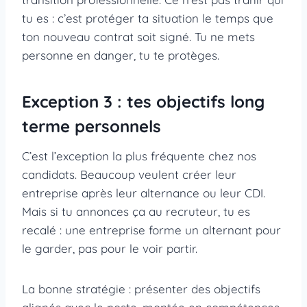
tu es : c’est protéger ta situation le temps que
ton nouveau contrat soit signé. Tu ne mets
personne en danger, tu te protèges.
Exception 3 : tes objectifs long
terme personnels
C’est l’exception la plus fréquente chez nos
candidats. Beaucoup veulent créer leur
entreprise après leur alternance ou leur CDI.
Mais si tu annonces ça au recruteur, tu es
recalé : une entreprise forme un alternant pour
le garder, pas pour le voir partir.
La bonne stratégie : présenter des objectifs