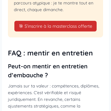
parcours atypique : je te montre tout en
direct, chaque dimanche.
🎯 S’inscrire à la masterclass offerte
FAQ : mentir en entretien
Peut-on mentir en entretien
d’embauche ?
Jamais sur ta valeur : compétences, diplômes,
expériences. C’est vérifiable et risqué
juridiquement. En revanche, certains
ajustements stratégiques, comme la