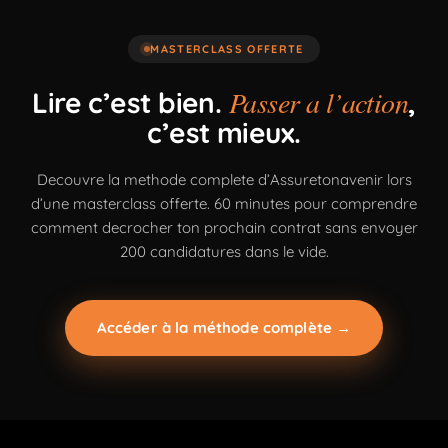
MASTERCLASS OFFERTE
Passer a l’action
Lire c’est bien.
,
c’est mieux.
Decouvre la methode complete d’Assuretonavenir lors
d’une masterclass offerte. 60 minutes pour comprendre
comment decrocher ton prochain contrat sans envoyer
200 candidatures dans le vide.
Accéder à la méthode complète →