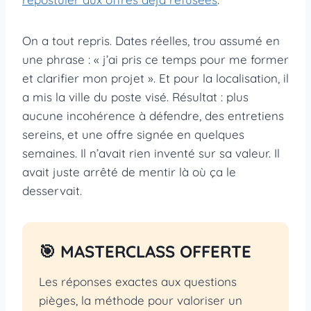
On a tout repris. Dates réelles, trou assumé en
une phrase : « j’ai pris ce temps pour me former
et clarifier mon projet ». Et pour la localisation, il
a mis la ville du poste visé. Résultat : plus
aucune incohérence à défendre, des entretiens
sereins, et une offre signée en quelques
semaines. Il n’avait rien inventé sur sa valeur. Il
avait juste arrêté de mentir là où ça le
desservait.
🎯 MASTERCLASS OFFERTE
Les réponses exactes aux questions
pièges, la méthode pour valoriser un