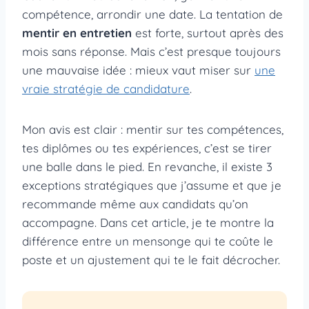
compétence, arrondir une date. La tentation de
mentir en entretien
est forte, surtout après des
mois sans réponse. Mais c’est presque toujours
une mauvaise idée : mieux vaut miser sur
une
vraie stratégie de candidature
.
Mon avis est clair : mentir sur tes compétences,
tes diplômes ou tes expériences, c’est se tirer
une balle dans le pied. En revanche, il existe 3
exceptions stratégiques que j’assume et que je
recommande même aux candidats qu’on
accompagne. Dans cet article, je te montre la
différence entre un mensonge qui te coûte le
poste et un ajustement qui te le fait décrocher.