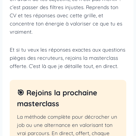
c’est passer des filtres injustes. Reprends ton
CV et tes réponses avec cette grille, et
concentre ton énergie à valoriser ce que tu es
vraiment.
Et si tu veux les réponses exactes aux questions
pièges des recruteurs, rejoins la masterclass
offerte. C’est là que je détaille tout, en direct.
🎯 Rejoins la prochaine
masterclass
La méthode complète pour décrocher un
job ou une alternance en valorisant ton
vrai parcours. En direct, offert, chaque