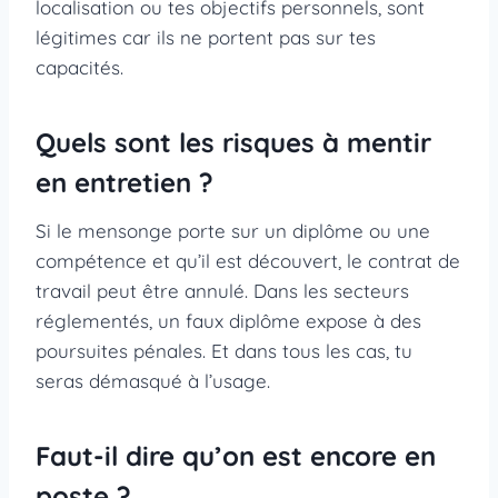
localisation ou tes objectifs personnels, sont
légitimes car ils ne portent pas sur tes
capacités.
Quels sont les risques à mentir
en entretien ?
Si le mensonge porte sur un diplôme ou une
compétence et qu’il est découvert, le contrat de
travail peut être annulé. Dans les secteurs
réglementés, un faux diplôme expose à des
poursuites pénales. Et dans tous les cas, tu
seras démasqué à l’usage.
Faut-il dire qu’on est encore en
poste ?