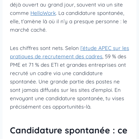
déjà ouvert au grand jour, souvent via un site
comme
HelloWork
. La candidature spontanée,
elle, t’amène là où il n’y a presque personne : le
marché caché.
Les chiffres sont nets. Selon
l’étude APEC sur les
pratiques de recrutement des cadres
, 59 % des
PME et 71 % des ETI et grandes entreprises ont
recruté un cadre via une candidature
spontanée. Une grande partie des postes ne
sont jamais diffusés sur les sites d’emploi. En
envoyant une candidature spontanée, tu vises
précisément ces opportunités-là.
Candidature spontanée : ce