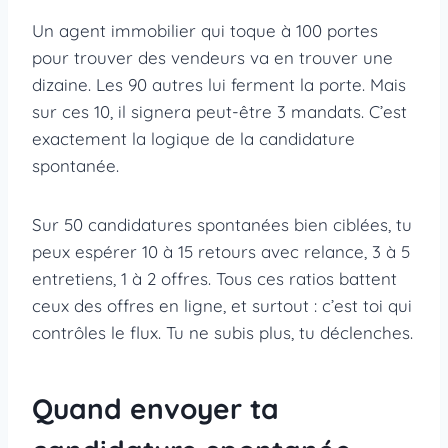
Un agent immobilier qui toque à 100 portes
pour trouver des vendeurs va en trouver une
dizaine. Les 90 autres lui ferment la porte. Mais
sur ces 10, il signera peut-être 3 mandats. C’est
exactement la logique de la candidature
spontanée.
Sur 50 candidatures spontanées bien ciblées, tu
peux espérer 10 à 15 retours avec relance, 3 à 5
entretiens, 1 à 2 offres. Tous ces ratios battent
ceux des offres en ligne, et surtout : c’est toi qui
contrôles le flux. Tu ne subis plus, tu déclenches.
Quand envoyer ta