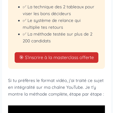
✅ La technique des 2 tableaux pour
viser les bons décideurs
✅ Le système de relance qui
multiplie tes retours
✅ La méthode testée sur plus de 2
200 candidats
🎯 S’inscrire à la masterclass offerte
Si tu préfères le format vidéo, j’ai traité ce sujet
en intégralité sur ma chaîne YouTube. Je t’y
montre la méthode complète, étape par étape :