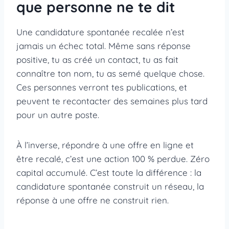
que personne ne te dit
Une candidature spontanée recalée n’est
jamais un échec total. Même sans réponse
positive, tu as créé un contact, tu as fait
connaître ton nom, tu as semé quelque chose.
Ces personnes verront tes publications, et
peuvent te recontacter des semaines plus tard
pour un autre poste.
À l’inverse, répondre à une offre en ligne et
être recalé, c’est une action 100 % perdue. Zéro
capital accumulé. C’est toute la différence : la
candidature spontanée construit un réseau, la
réponse à une offre ne construit rien.