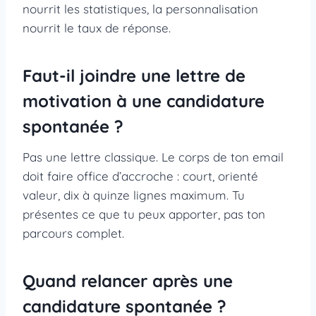
nourrit les statistiques, la personnalisation
nourrit le taux de réponse.
Faut-il joindre une lettre de
motivation à une candidature
spontanée ?
Pas une lettre classique. Le corps de ton email
doit faire office d’accroche : court, orienté
valeur, dix à quinze lignes maximum. Tu
présentes ce que tu peux apporter, pas ton
parcours complet.
Quand relancer après une
candidature spontanée ?