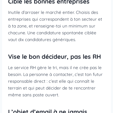
Cible les bonnes entreprises
Inutile d’arroser le marché entier. Choisis des
entreprises qui correspondent à ton secteur et
à ta zone, et renseigne-toi un minimum sur
chacune. Une candidature spontanée ciblée
vaut dix candidatures génériques.
Vise le bon décideur, pas les RH
Le service RH gère le tri, mais il ne crée pas le
besoin. La personne à contacter, c’est ton futur
responsable direct : c’est elle qui connaît le
terrain et qui peut décider de te rencontrer
même sans poste ouvert.
L’objet d’email à ne jamais