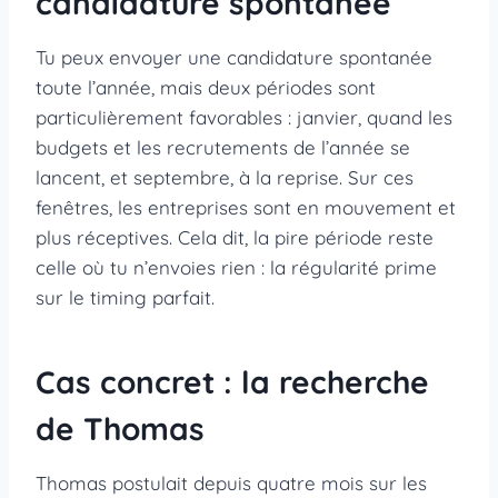
candidature spontanée
Tu peux envoyer une candidature spontanée
toute l’année, mais deux périodes sont
particulièrement favorables : janvier, quand les
budgets et les recrutements de l’année se
lancent, et septembre, à la reprise. Sur ces
fenêtres, les entreprises sont en mouvement et
plus réceptives. Cela dit, la pire période reste
celle où tu n’envoies rien : la régularité prime
sur le timing parfait.
Cas concret : la recherche
de Thomas
Thomas postulait depuis quatre mois sur les