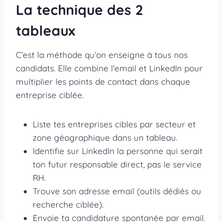
La technique des 2
tableaux
C’est la méthode qu’on enseigne à tous nos
candidats. Elle combine l’email et LinkedIn pour
multiplier les points de contact dans chaque
entreprise ciblée.
Liste tes entreprises cibles par secteur et
zone géographique dans un tableau.
Identifie sur LinkedIn la personne qui serait
ton futur responsable direct, pas le service
RH.
Trouve son adresse email (outils dédiés ou
recherche ciblée).
Envoie ta candidature spontanée par email.