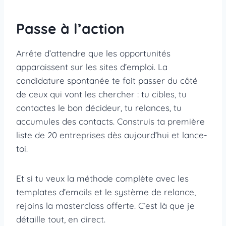
Passe à l’action
Arrête d’attendre que les opportunités
apparaissent sur les sites d’emploi. La
candidature spontanée te fait passer du côté
de ceux qui vont les chercher : tu cibles, tu
contactes le bon décideur, tu relances, tu
accumules des contacts. Construis ta première
liste de 20 entreprises dès aujourd’hui et lance-
toi.
Et si tu veux la méthode complète avec les
templates d’emails et le système de relance,
rejoins la masterclass offerte. C’est là que je
détaille tout, en direct.