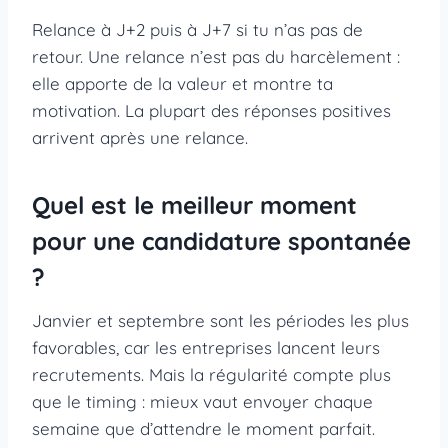
Relance à J+2 puis à J+7 si tu n’as pas de
retour. Une relance n’est pas du harcèlement :
elle apporte de la valeur et montre ta
motivation. La plupart des réponses positives
arrivent après une relance.
Quel est le meilleur moment
pour une candidature spontanée
?
Janvier et septembre sont les périodes les plus
favorables, car les entreprises lancent leurs
recrutements. Mais la régularité compte plus
que le timing : mieux vaut envoyer chaque
semaine que d’attendre le moment parfait.