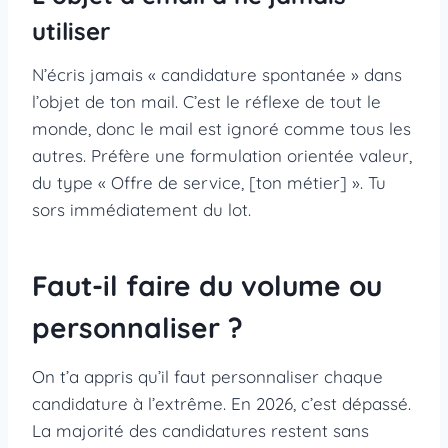
utiliser
N’écris jamais « candidature spontanée » dans
l’objet de ton mail. C’est le réflexe de tout le
monde, donc le mail est ignoré comme tous les
autres. Préfère une formulation orientée valeur,
du type « Offre de service, [ton métier] ». Tu
sors immédiatement du lot.
Faut-il faire du volume ou
personnaliser ?
On t’a appris qu’il faut personnaliser chaque
candidature à l’extrême. En 2026, c’est dépassé.
La majorité des candidatures restent sans