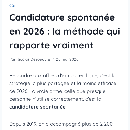
CDI
Candidature spontanée
en 2026 : la méthode qui
rapporte vraiment
Par
Nicolas Desoeuvre
28 mai 2026
Répondre aux offres d’emploi en ligne, c’est la
stratégie la plus partagée et la moins efficace
de 2026. La vraie arme, celle que presque
personne n’utilise correctement, c’est la
candidature spontanée
.
Depuis 2019, on a accompagné plus de 2 200