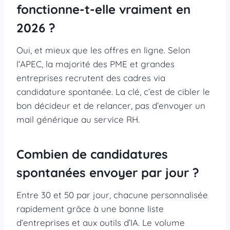
fonctionne-t-elle vraiment en
2026 ?
Oui, et mieux que les offres en ligne. Selon
l’APEC, la majorité des PME et grandes
entreprises recrutent des cadres via
candidature spontanée. La clé, c’est de cibler le
bon décideur et de relancer, pas d’envoyer un
mail générique au service RH.
Combien de candidatures
spontanées envoyer par jour ?
Entre 30 et 50 par jour, chacune personnalisée
rapidement grâce à une bonne liste
d’entreprises et aux outils d’IA. Le volume