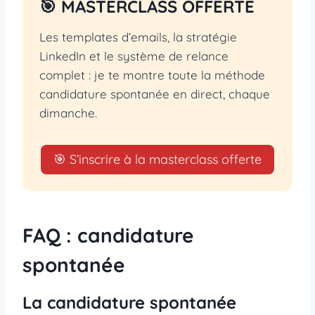
🎯 MASTERCLASS OFFERTE
Les templates d’emails, la stratégie
LinkedIn et le système de relance
complet : je te montre toute la méthode
candidature spontanée en direct, chaque
dimanche.
🎯 S’inscrire à la masterclass offerte
FAQ : candidature
spontanée
La candidature spontanée