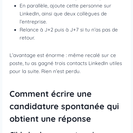
En parallèle, ajoute cette personne sur
LinkedIn, ainsi que deux collègues de
l’entreprise.
Relance à J+2 puis à J+7 si tu n’as pas de
retour.
L’avantage est énorme : même recalé sur ce
poste, tu as gagné trois contacts LinkedIn utiles
pour la suite. Rien n’est perdu.
Comment écrire une
candidature spontanée qui
obtient une réponse