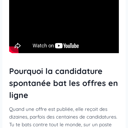
Pourquoi la candidature
spontanée bat les offres en
ligne
Quand une offre est publiée, elle reçoit des
dizaines, parfois des centaines de candidatures.
Tu te bats contre tout le monde, sur un poste