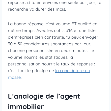
réponse : si tu en envoies une seule par jour, ta
recherche va durer des mois.
La bonne réponse, c’est volume ET qualité en
même temps. Avec les outils d’IA et une liste
d’entreprises bien construite, tu peux envoyer
30 à 50 candidatures spontanées par jour,
chacune personnalisée en deux minutes. Le
volume nourrit les statistiques, la
personnalisation nourrit le taux de réponse :
c’est tout le principe de
la candidature en
masse
.
L’analogie de l’agent
immobilier