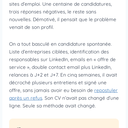
sites d’emploi. Une centaine de candidatures,
trois réponses négatives, le reste sans
nouvelles. Démotivé, il pensait que le problème
venait de son profil.
On a tout basculé en candidature spontanée.
Liste d’entreprises ciblées, identification des
responsables sur LinkedIn, emails en « offre de
service », double contact email plus LinkedIn,
relances à J+2 et J+7. En cinq semaines, il avait
décroché plusieurs entretiens et signé une
offre, sans jamais avoir eu besoin de
repostuler
après un refus
. Son CV n’avait pas changé d’une
ligne. Seule sa méthode avait changé.