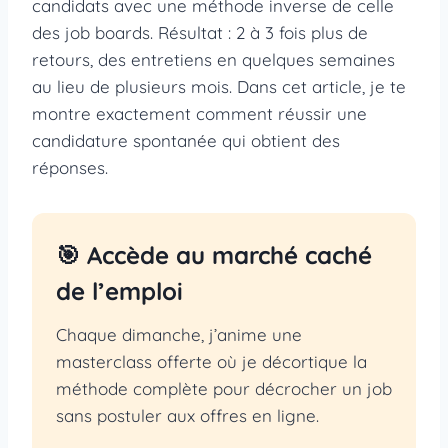
candidats avec une méthode inverse de celle
des job boards. Résultat : 2 à 3 fois plus de
retours, des entretiens en quelques semaines
au lieu de plusieurs mois. Dans cet article, je te
montre exactement comment réussir une
candidature spontanée qui obtient des
réponses.
🎯 Accède au marché caché
de l’emploi
Chaque dimanche, j’anime une
masterclass offerte où je décortique la
méthode complète pour décrocher un job
sans postuler aux offres en ligne.